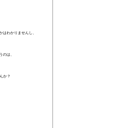
かはわかりませんし、

うのは、

んか？
