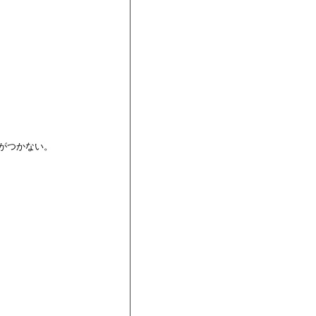
がつかない。
