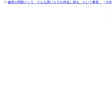
<<
確率の問題として、どんな悪い人でも存在し得る、という事実。
| TOP