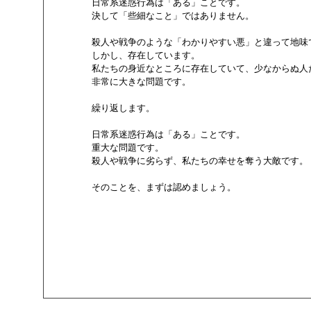
        日常系迷惑行為は「ある」ことです。

        決して「些細なこと」ではありません。

        殺人や戦争のような「わかりやすい悪」と違って地
        しかし、存在しています。

        私たちの身近なところに存在していて、少なからぬ
        非常に大きな問題です。

        繰り返します。

        日常系迷惑行為は「ある」ことです。

        重大な問題です。

        殺人や戦争に劣らず、私たちの幸せを奪う大敵です。

        そのことを、まずは認めましょう。
