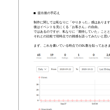
       ■ 提出後の手応え

       制作に関しては私なりに「やりきった」感はあります
       後はイベントを見にくる「お客さん」の自由。

       ではあるのですが、私なりに「期待していた」こと
       それとの比較で現時点での雑感を語ってみたいと思い
       まず、これを書いている時点でのDL数を貼っておきま