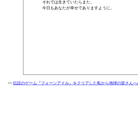
       それでは生きていたらまた。

       今日もあなたが幸せでありますように。

<<
伝説のゲーム『フォーンアイル』をクリアした私から地球の皆さんへ