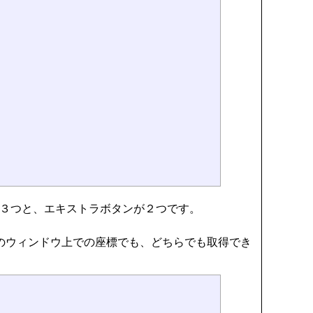
の３つと、エキストラボタンが２つです。
のウィンドウ上での座標でも、どちらでも取得でき