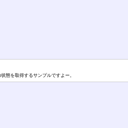
の状態を取得するサンプルですよー。