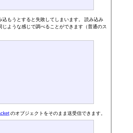
み込もうとすると失敗してしまいます。 読み込み
同じような感じで調べることができます（普通のス
acket
のオブジェクトをそのまま送受信できます。