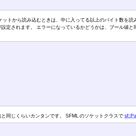
ケットから読み込むときは、中に入ってる以上のバイト数を読
が設定されます。 エラーになっているかどうかは、ブール値と
と同じくらいカンタンです。 SFML のソケットクラスで
sf::P