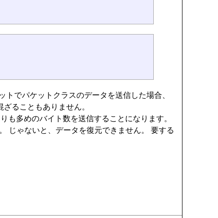
ソケットでパケットクラスのデータを送信した場合、
混ざることもありません。
ものよりも多めのバイト数を送信することになります。
ります。 じゃないと、データを復元できません。 要する