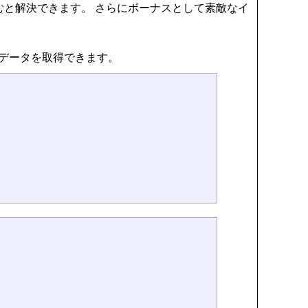
むと解決できます。 さらにボーナスとして素敵なイ
でデータを取得できます。