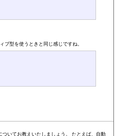
プリミティブ型を使うときと同じ感じですね。
についてお教えいたしましょう。 たとえば、自動