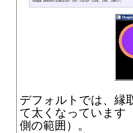
デフォルトでは、縁
て太くなっています
側の範囲）。