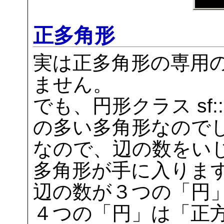
正多角形
実は正多角形の専用
ません。
でも、円形クラス sf::C
の多い多角形なので
なので、辺の数をい
多角形が手に入りま
辺の数が３つの「円
４つの「円」は「正