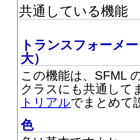
共通している機能
トランスフォーメー
大）
この機能は、SFML
クラスにも共通してま
トリアル
でまとめて
色