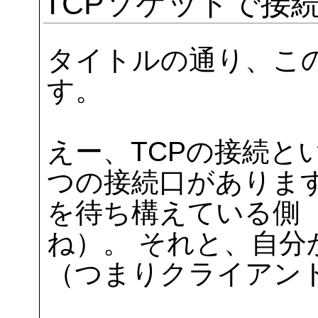
TCPソケットで接
タイトルの通り、この
す。
えー、TCPの接続と
つの接続口がありま
を待ち構えている側
ね）。 それと、自
（つまりクライアン