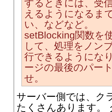
するときには、受
えるようになるま
い、などなど。
setBlocking
して、処理をノン
行できるようになり
ージの最後のパー
せ。
サーバー側では、ク
たくさんあります。