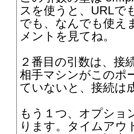
スを使うと、URLで
でも、なんでも使えま
メントを見てね。
２番目の引数は、接
相手マシンがこのポ
ていないと、接続は
もう１つ、オプショ
ります。タイムアウ