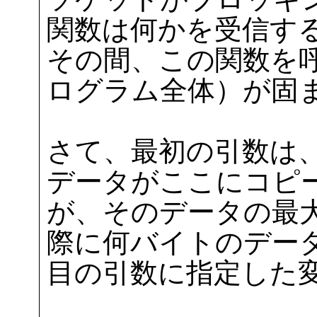
関数は何かを受信す
その間、この関数を
ログラム全体）が固
さて、最初の引数は
データがここにコピー
が、そのデータの最
際に何バイトのデー
目の引数に指定した