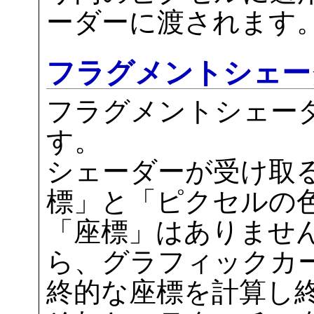
ーダーに渡されます
フラグメントシェー
フラグメントシェー
す。
シェーダーが受け取
標」と「ピクセルの
「座標」はありませ
ら、グラフィックカ
終的な座標を計算し