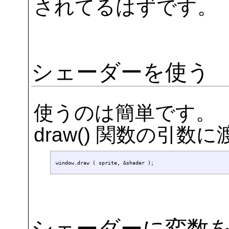
されてるはずです。
シェーダーを使う
使うのは簡単です。
draw() 関数の引数
シェーダーに変数