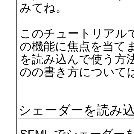
みてね。
このチュートリアルで
の機能に焦点を当て
を読み込んで使う方
のの書き方について
シェーダーを読み
SFML でシェーダーを表