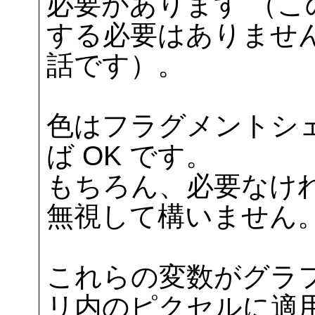
必要があります （
する必要はありません
話です）。
色はフラグメントシ
ば OK です。
もちろん、必要なけ
無視して構いません
これらの変数がグラ
リ内のピクセルに適