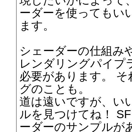
現したいかによって
ーダーを使ってもい
ます。
シェーダーの仕組み
レンダリングパイプ
必要があります。 そ
グのことも。
道は遠いですが、い
ルを見つけてね！ SFM
ーダーのサンプルが