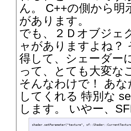
ん。 C++の側から
があります。
でも、２Ｄオブジェ
ャがありますよね？
得して、シェーダー
って、とても大変な
そんなわけで！ あ
してくれる 特別な setP
します。 いやー、S