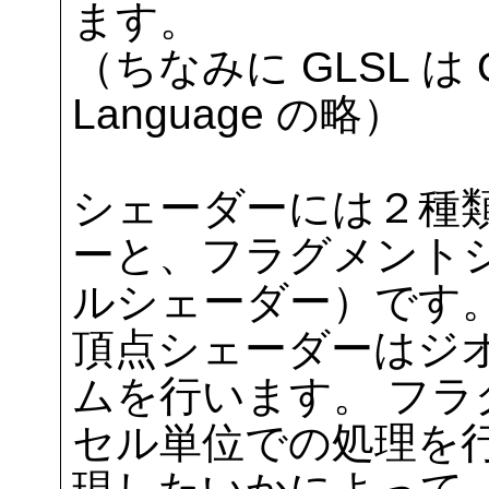
ます。
（ちなみに GLSL は Op
Language の略）
シェーダーには２種
ーと、フラグメント
ルシェーダー）です
頂点シェーダーはジ
ムを行います。 フ
セル単位での処理を