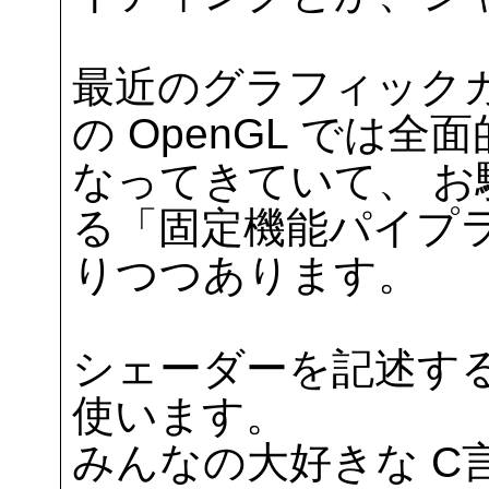
最近のグラフィック
の OpenGL では
なってきていて、 
る「固定機能パイプ
りつつあります。
シェーダーを記述する
使います。
みんなの大好きな C