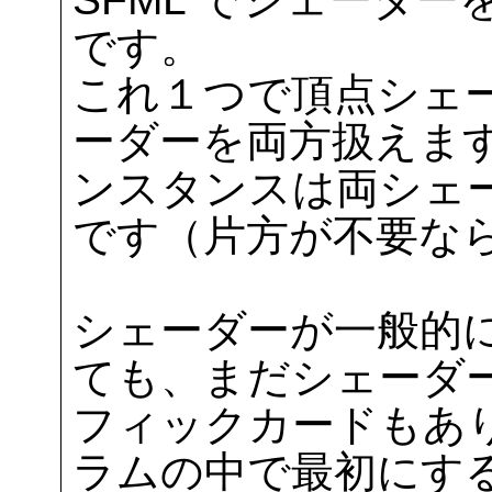
です。
これ１つで頂点シェ
ーダーを両方扱えます。 
ンスタンスは両シェ
です（片方が不要なら
シェーダーが一般的
ても、まだシェーダ
フィックカードもあ
ラムの中で最初にす