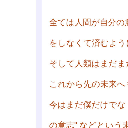
全ては人間が自分の
をしなくて済むよう
そして人類はまだま
これから先の未来へ
今はまだ僕だけでな
の意志" などとい