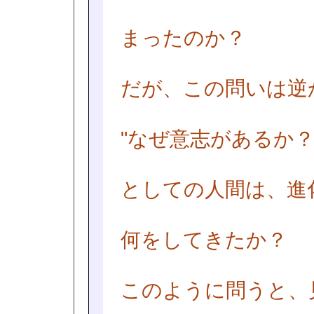
まったのか？
だが、この問いは逆
"なぜ意志があるか？
としての人間は、進
何をしてきたか？
このように問うと、