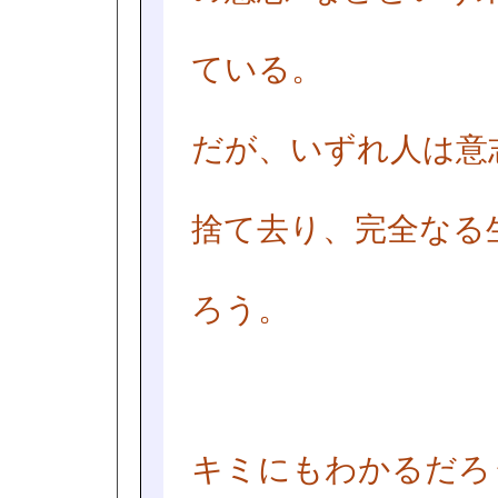
ている。
だが、いずれ人は意
捨て去り、完全なる
ろう。
キミにもわかるだろ