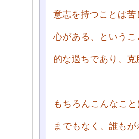
意志を持つことは苦
心がある、というこ
的な過ちであり、克
もちろんこんなこと
までもなく、誰もが