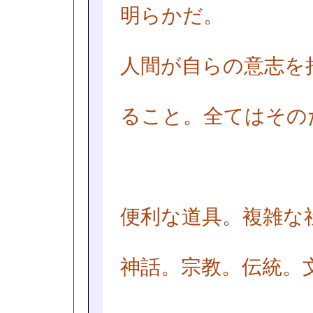
明らかだ。
人間が自らの意志を
ること。全てはその
便利な道具。複雑な
神話。宗教。伝統。