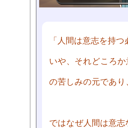
「人間は意志を持つ
いや、それどころか
の苦しみの元であり
ではなぜ人間は意志