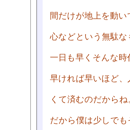
間だけが地上を動い
心などという無駄な
一日も早くそんな時
早ければ早いほど、
くて済むのだからね
だから僕は少しでも