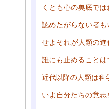
くとも心の奥底では
認めたがらない者も
せよそれが人類の進
誰にも止めることは
近代以降の人類は科
いよ自分たちの意志