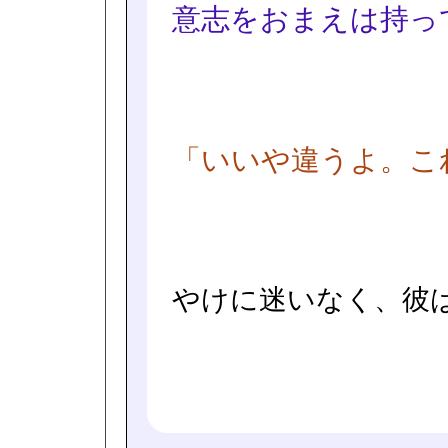
意志をおまえは持っ
「いいや違うよ。これ
やけに迷いなく、彼