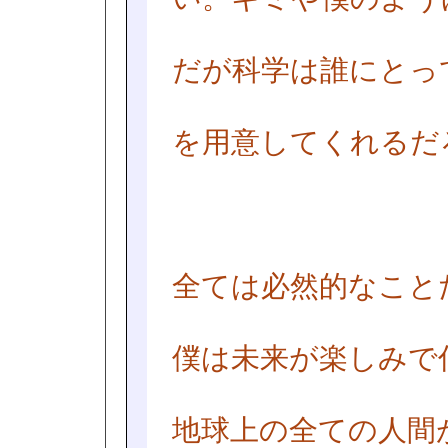
だが科学は誰にとっ
を用意してくれるだ
全ては必然的なこと
僕は未来が楽しみで
地球上の全ての人間