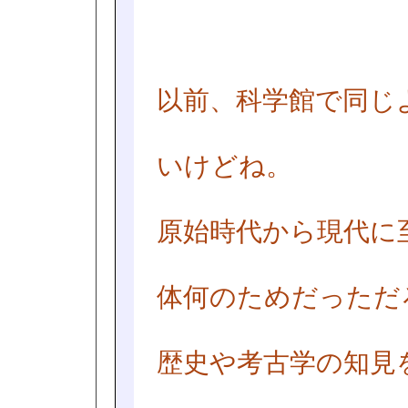
以前、科学館で同じ
いけどね。
原始時代から現代に
体何のためだっただ
歴史や考古学の知見