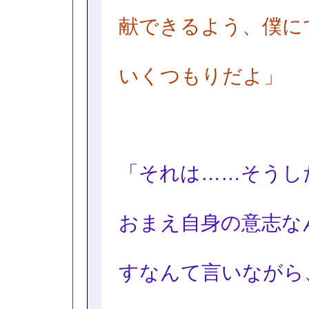
献できるよう、僕に
いくつもりだよ」
「それは……そうし
おまえ自身の意志な
すなんて言いながら、