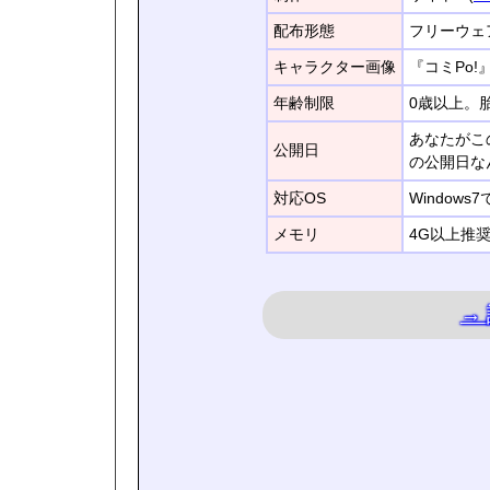
配布形態
フリーウェ
キャラクター画像
『コミPo
年齢制限
0歳以上。
あなたがこ
公開日
の公開日な
対応OS
Window
メモリ
4G以上推
→