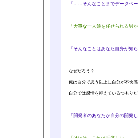
「……そんなことまでデータベー
「大事な一人娘を任せられる男か
「そんなことはあなた自身が知ら
なぜだろう？
俺は自分で思う以上に自分が不快感
自分では感情を抑えているつもりだ
「開発者のあなたが自分の開発し
「ははは。これは手厳しい。