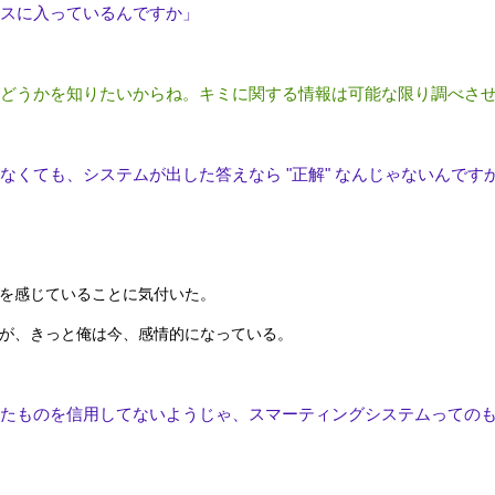
スに入っているんですか」
どうかを知りたいからね。キミに関する情報は可能な限り調べさ
なくても、システムが出した答えなら "正解" なんじゃないんです
を感じていることに気付いた。
が、きっと俺は今、感情的になっている。
たものを信用してないようじゃ、スマーティングシステムっての