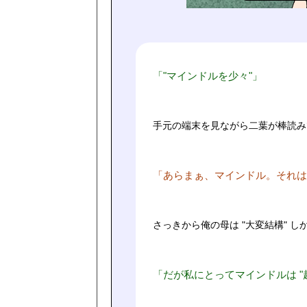
「"マインドルを少々"」
手元の端末を見ながら二葉が棒読み
「あらまぁ、マインドル。それは
さっきから俺の母は "大変結構" 
「だが私にとってマインドルは "