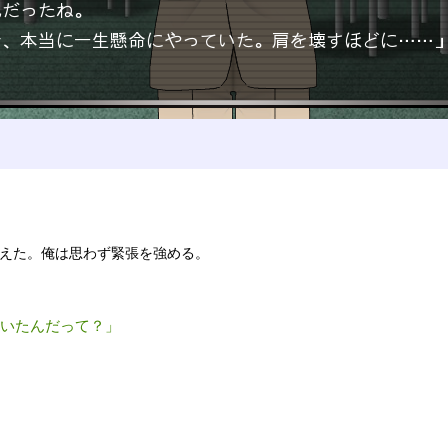
えた。俺は思わず緊張を強める。
いたんだって？」