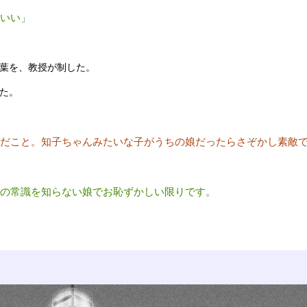
いい」
葉を、教授が制した。
た。
だこと。知子ちゃんみたいな子がうちの娘だったらさぞかし素敵
の常識を知らない娘でお恥ずかしい限りです。