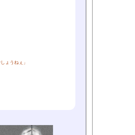
でしょうねぇ」