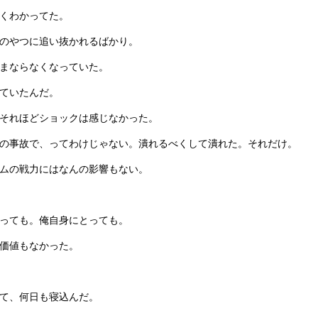
くわかってた。
のやつに追い抜かれるばかり。
まならなくなっていた。
ていたんだ。
それほどショックは感じなかった。
の事故で、ってわけじゃない。潰れるべくして潰れた。それだけ。
ムの戦力にはなんの影響もない。
っても。俺自身にとっても。
価値もなかった。
て、何日も寝込んだ。