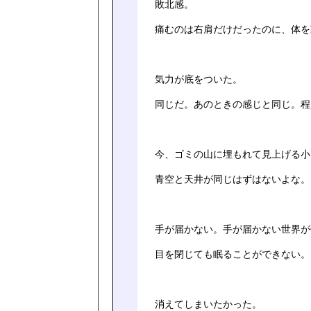
敗北感。
痛むのは右肩だけだったのに、体を
気力が底をついた。
同じだ。あのときの感じと同じ。程
今、ゴミの山に埋もれて見上げる小
青空と天井が同じはずはないよな。
手が届かない。手が届かない世界が
目を閉じても眠ることができない。
消えてしまいたかった。