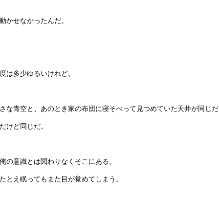
動かせなかったんだ。
度は多少ゆるいけれど。
さな青空と、あのとき家の布団に寝そべって見つめていた天井が同じだ
だけど同じだ。
俺の意識とは関わりなくそこにある。
たとえ眠ってもまた目が覚めてしまう。