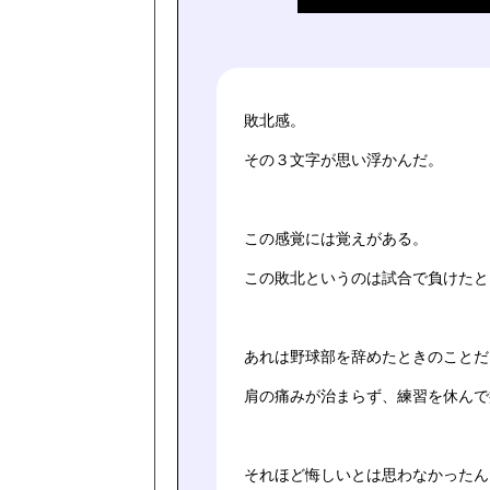
敗北感。
その３文字が思い浮かんだ。
この感覚には覚えがある。
この敗北というのは試合で負けたと
あれは野球部を辞めたときのことだ
肩の痛みが治まらず、練習を休んで
それほど悔しいとは思わなかったん