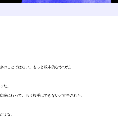
きのことではない。もっと根本的なやつだ。
った。
病院に行って、もう投手はできないと宣告された。
だよな。