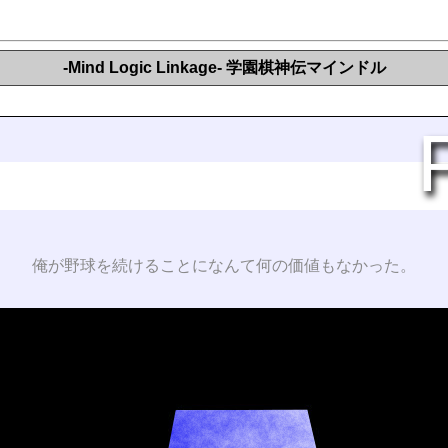
-Mind Logic Linkage- 学園棋神伝マインドル
俺が野球を続けることになんて何の価値もなかった。