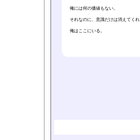
俺には何の価値もない。
それなのに、意識だけは消えてくれ
俺はここにいる。