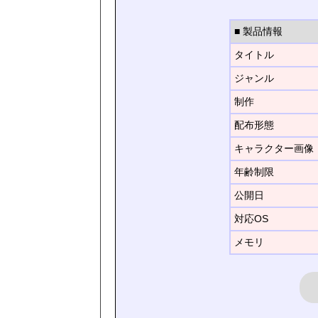
■ 製品情報
タイトル
ジャンル
制作
配布形態
キャラクター画像
年齢制限
公開日
対応OS
メモリ