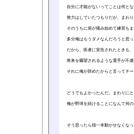
自分に才能がないってことは何とな
努力はしていたつもりだが、まわり
そのうちに肩が痛み始めて練習もま
多分俺はもうダメなんだろうと思っ
だから、医者に宣告されたときも、
将来を嘱望されるような選手が不慮
それに俺が辞めたからと言ってチー
どうでもよかったんだ。まわりにと
俺が野球を続けることになんて何の
そう思ったら指一本動かせなくなっ