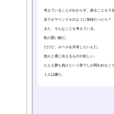
考えていることがわからず、操ることもで
全てがマインドルのように単純だったら？
また、そんなことを考えている。
私の悪い癖だ。
だけど、ルールを共有したいんだ。
他人と通じ合えるものが欲しい。
たとえ勝ち負けという形でしか関われなく
１人は嫌だ。