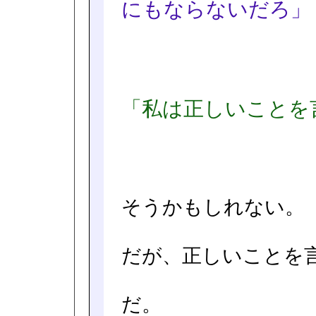
にもならないだろ」
「私は正しいことを
そうかもしれない。
だが、正しいことを
だ。