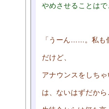
やめさせることはで
「うーん……。私も
だけど、
アナウンスをしちゃ
は、ないはずだから