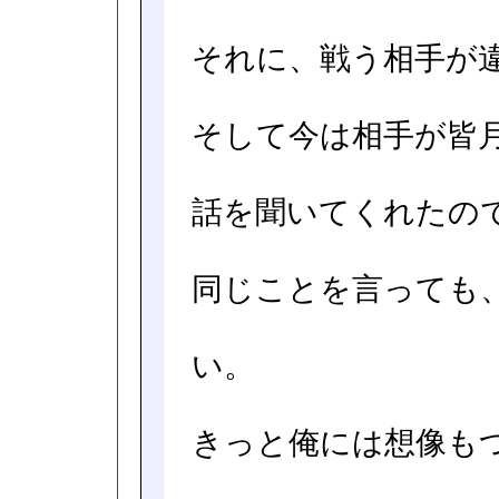
それに、戦う相手が
そして今は相手が皆
話を聞いてくれたの
同じことを言っても
い。
きっと俺には想像も