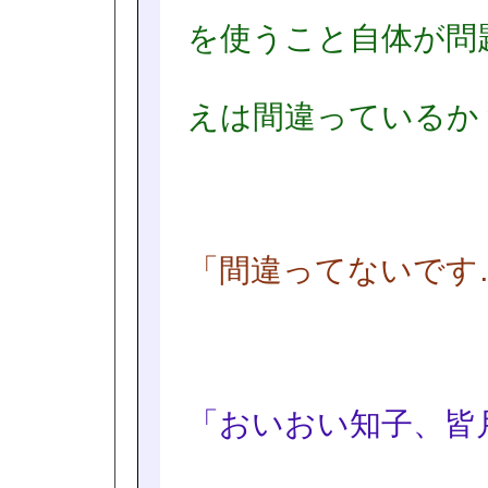
を使うこと自体が問
えは間違っているか
「間違ってないです
「おいおい知子、皆