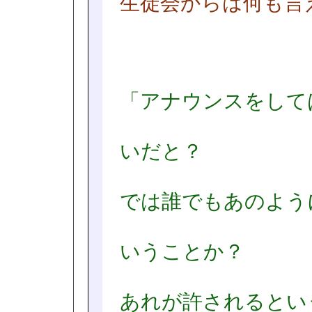
生徒会からは何も言
「アナウンスをして
いだと？
では誰でもあのよう
いうことか？
あれが許されるとい