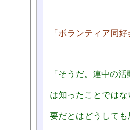
「ボランティア同好
「そうだ。連中の活
は知ったことではな
要だとはどうしても