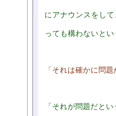
にアナウンスをして
っても構わないとい
「それは確かに問題
「それが問題だとい