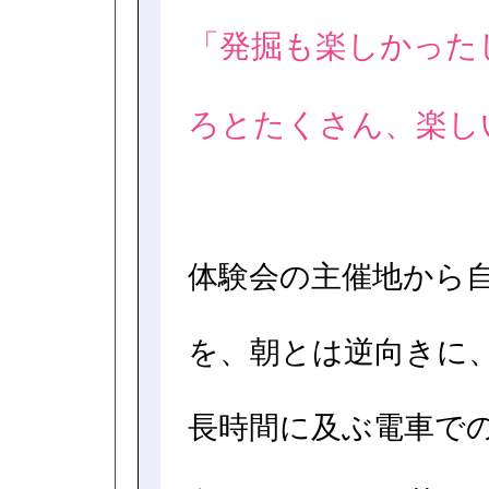
「発掘も楽しかった
ろとたくさん、楽し
体験会の主催地から
を、朝とは逆向きに
長時間に及ぶ電車で