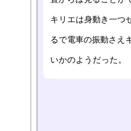
キリエは身動き一つ
るで電車の振動さえ
いかのようだった。