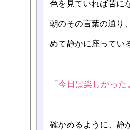
色を見ていれば苦に
朝のその言葉の通り
めて静かに座ってい
「今日は楽しかった
確かめるように、静