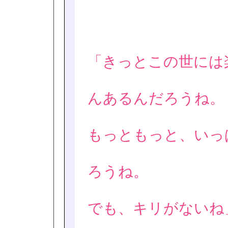
「きっとこの世には
んあるんだろうね。
もっともっと、いっ
ろうね。
でも、キリがないね