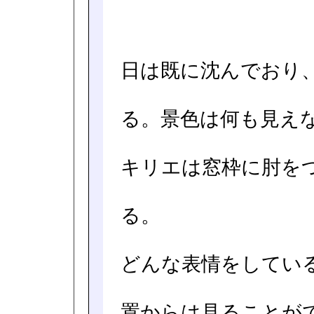
日は既に沈んでおり
る。景色は何も見え
キリエは窓枠に肘を
る。
どんな表情をしてい
置からは見ることが