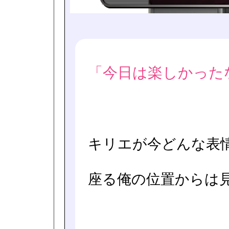
「今日は楽しかった
キリエが今どんな表
座る俺の位置からは