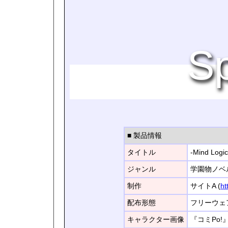
Sp
■ 製品情報
タイトル
-Mind Lo
ジャンル
学園物ノベ
制作
サイトA (
ht
配布形態
フリーウェ
キャラクター画像
『コミPo