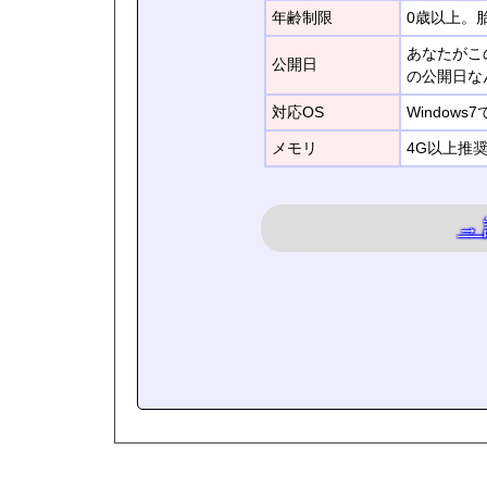
年齢制限
0歳以上。
あなたがこ
公開日
の公開日な
対応OS
Window
メモリ
4G以上推
→