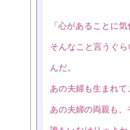
「心があることに気
そんなこと言うぐら
んだ。
あの夫婦も生まれて
あの夫婦の両親も、