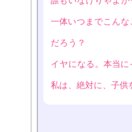
誰もいなけりゃよか
一体いつまでこんな
だろう？
イヤになる。本当に
私は、絶対に、子供