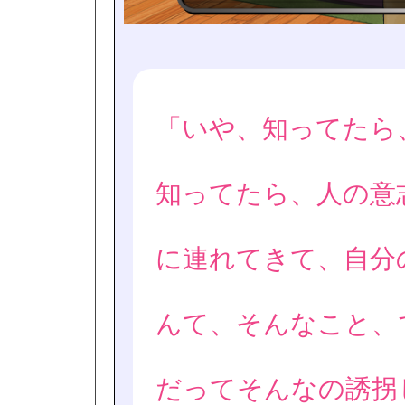
「いや、知ってたら
知ってたら、人の意
に連れてきて、自分
んて、そんなこと、
だってそんなの誘拐